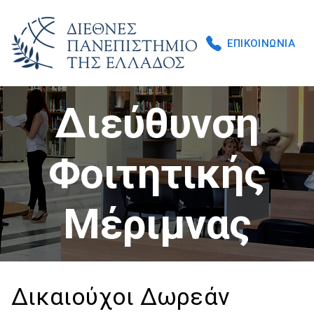
ΕΠΙΚΟΙΝΩΝΙΑ
Διεύθυνση
Φοιτητικής
Μέριμνας
Δικαιούχοι Δωρεάν